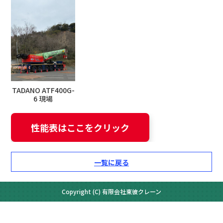
TADANO ATF400G-
6 現場
性能表はここをクリック
一覧に戻る
Copyright (C) 有限会社東彼クレーン