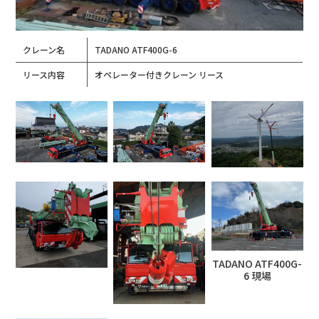
クレーン名
TADANO ATF400G-6
リース内容
オペレーター付きクレーン リース
TADANO ATF400G-
6 現場