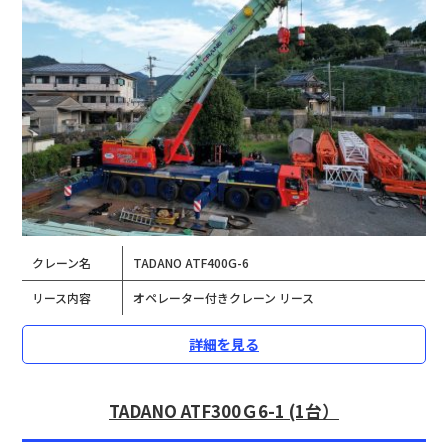
クレーン名
TADANO ATF400G-6
リース内容
オペレーター付きクレーン リース
詳細を見る
TADANO ATF300Ｇ6-1 (1台）