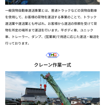
一般貨物自動車運送事業とは、普通トラックなどの貨物自動車
を使用して、お客様の荷物を運送する事業のことで、トラック
運送業や運送業とも呼ばれ、お客様から運送の依頼を受けて荷
物を所定の場所まで運送を行います。平ボディ車、ユニック
車、トレーラー、ダンプ、(営業車)で用途に応じた運送・輸送を
行っております。
クレーン作業一式