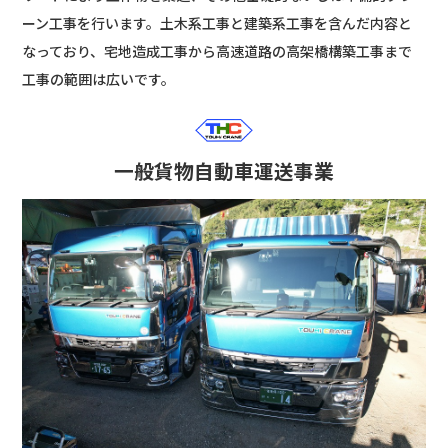
ーン工事を行います。土木系工事と建築系工事を含んだ内容と
なっており、宅地造成工事から高速道路の高架橋構築工事まで
工事の範囲は広いです。
一般貨物自動車運送事業