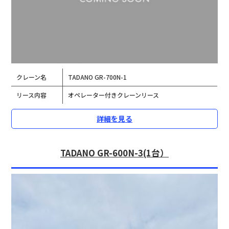
クレーン名
TADANO GR-700N-1
リース内容
オペレーター付きクレーンリース
詳細を見る
TADANO GR-600N-3(1台）