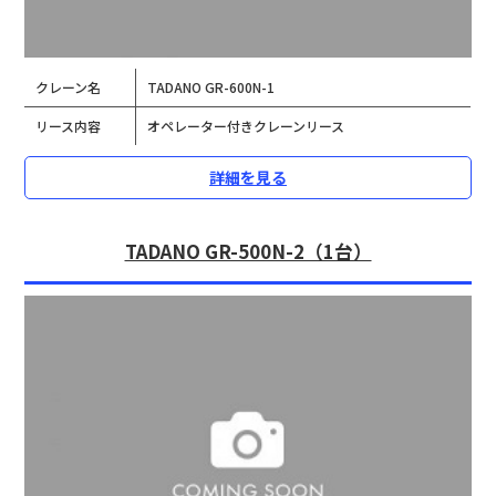
クレーン名
TADANO GR-600N-1
リース内容
オペレーター付きクレーンリース
詳細を見る
TADANO GR-500N-2（1台）