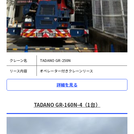
クレーン名
TADANO GR-250N
リース内容
オペレーター付きクレーンリース
詳細を見る
TADANO GR-160N-4（1台）