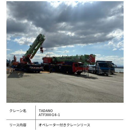
クレーン名
TADANO
ATF300Ｇ6-1
リース内容
オペレーター付きクレーンリース