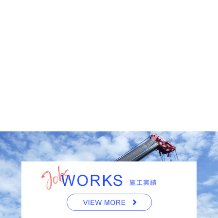
詳細を見る