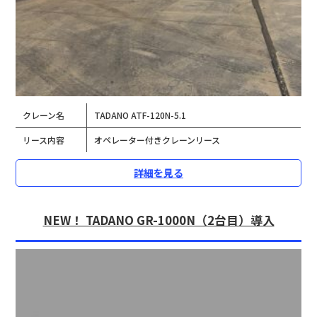
クレーン名
TADANO ATF-120N-5.1
リース内容
オペレーター付きクレーンリース
詳細を見る
NEW！ TADANO GR-1000N（2台目）導入