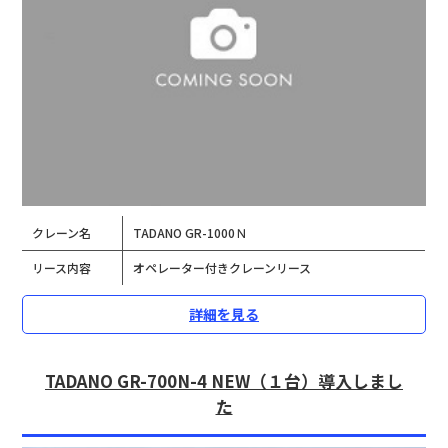
クレーン名
TADANO GR-1000Ｎ
リース内容
オペレーター付きクレーンリース
詳細を見る
TADANO GR-700N-4 NEW（１台）導入しまし
た