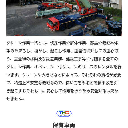
クレーン作業一式とは、伐採作業や解体作業、部品や機械本体
等の荷降ろし、寝かし、起こし作業、重量物に対しての重心取
り、重量物の移動及び設置業務、建設工事等に付随する全ての
クレーン作業、オペレーター付クレーンのリースのレンタルを行
います。クレーンや大きさなどによって、それぞれの資格が必要
で、構造上不安定な機械なので、使い方を誤ると転倒事故を引
き起こすおそれも…。安心して作業を行うため安全対策は欠か
せません。
保有車両