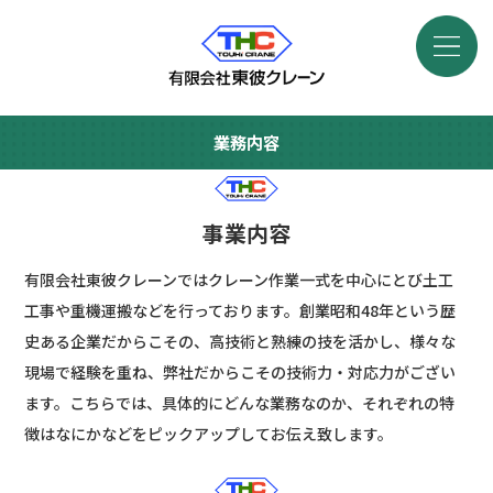
業務内容
事業内容
有限会社東彼クレーンではクレーン作業一式を中心にとび土工
工事や重機運搬などを行っております。創業昭和48年という歴
史ある企業だからこその、高技術と熟練の技を活かし、様々な
現場で経験を重ね、弊社だからこその技術力・対応力がござい
ます。こちらでは、具体的にどんな業務なのか、それぞれの特
徴はなにかなどをピックアップしてお伝え致します。