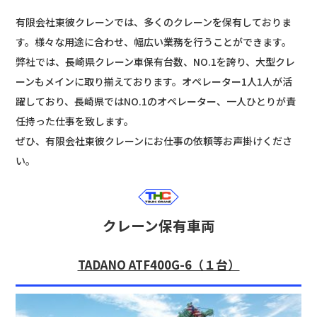
有限会社東彼クレーンでは、多くのクレーンを保有しておりま
す。様々な用途に合わせ、幅広い業務を行うことができます。
弊社では、長崎県クレーン車保有台数、NO.1を誇り、大型クレ
ーンもメインに取り揃えております。オペレーター1人1人が活
躍しており、長崎県ではNO.1のオペレーター、一人ひとりが責
任持った仕事を致します。
ぜひ、有限会社東彼クレーンにお仕事の依頼等お声掛けくださ
い。
クレーン保有車両
TADANO ATF400G-6（１台）