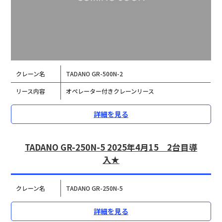
クレーン名
TADANO GR-500N-2
リース内容
オペレーター付きクレーンリース
詳細を見る
TADANO GR-250N-5 2025年4月15 2台目導
入★
クレーン名
TADANO GR-250N-5
詳細を見る