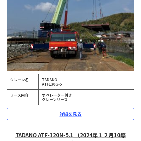
クレーン名
TADANO
ATF130G-5
リース内容
オペレーター付き
クレーンリース
詳細を見る
TADANO ATF-120N-5.1 （2024年１２月10導