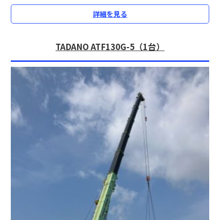
詳細を見る
TADANO ATF130G-5（1台）